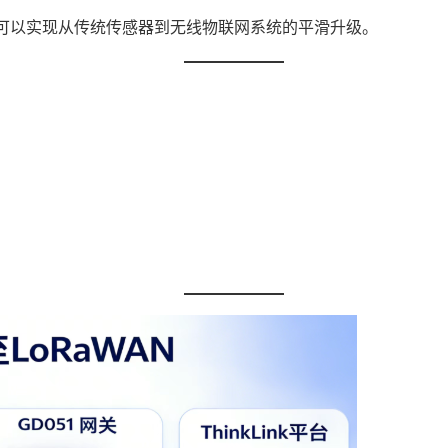
可以实现从传统传感器到无线物联网系统的平滑升级。