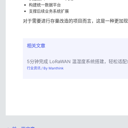
构建统一数据平台
支撑后续业务系统扩展
对于需要进行存量改造的项目而言，这是一种更加现
相关文章
5分钟完成 LoRaWAN 温湿度系统搭建，轻松适
行业资讯
/ By
Manthink