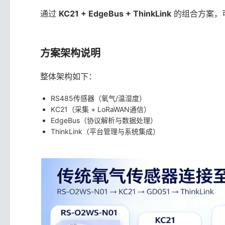
通过
KC21 + EdgeBus + ThinkLink
的组合方案，
方案架构说明
整体架构如下：
RS485传感器（氧气/温湿度）
KC21（采集 + LoRaWAN通信）
EdgeBus（协议解析与数据处理）
ThinkLink（平台管理与系统集成）