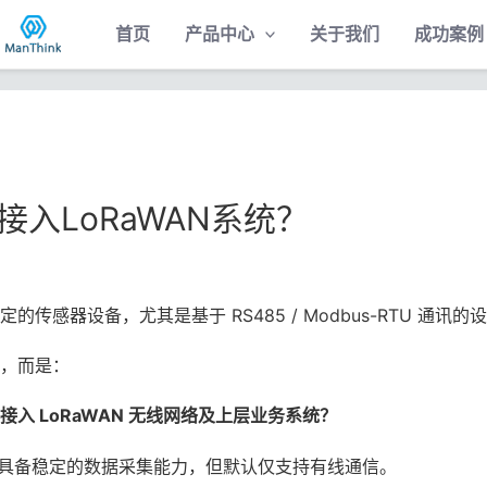
首页
产品中心
关于我们
成功案例
接入LoRaWAN系统？
感器设备，尤其是基于 RS485 / Modbus-RTU 通
，而是：
入 LoRaWAN 无线网络及上层业务系统？
该设备具备稳定的数据采集能力，但默认仅支持有线通信。