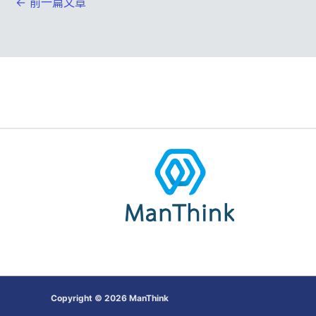
←
前一篇文章
Copyright © 2026 ManThink