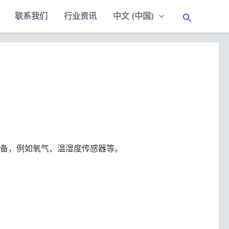
联系我们
行业资讯
中文 (中国)
搜
索
讯的设备，例如氧气、温湿度传感器等。