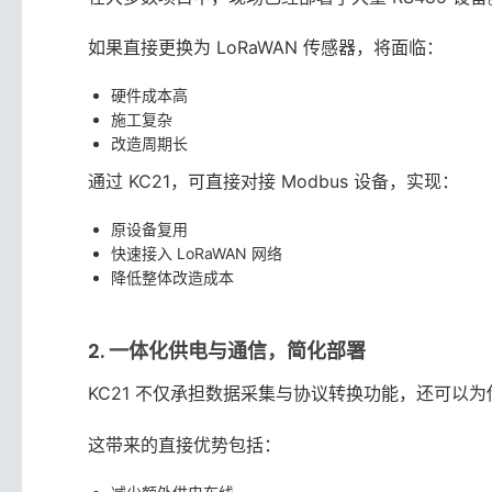
如果直接更换为 LoRaWAN 传感器，将面临：
硬件成本高
施工复杂
改造周期长
通过 KC21，可直接对接 Modbus 设备，实现：
原设备复用
快速接入 LoRaWAN 网络
降低整体改造成本
2. 一体化供电与通信，简化部署
KC21 不仅承担数据采集与协议转换功能，还可以
这带来的直接优势包括：