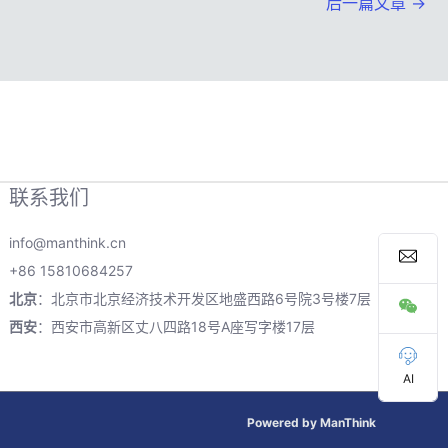
后一篇文章
→
联系我们
info@manthink.cn
+86 15810684257
北京
：北京市北京经济技术开发区地盛西路6号院3号楼7层
西安
：西安市高新区丈八四路18号A座写字楼17层
AI
Powered by ManThink