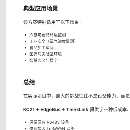
典型应用场景
该方案特别适用于以下场景：
冷链与仓储环境监测
工业安全（氧气浓度监测）
食品加工车间
医药与实验室环境
智慧园区与楼宇
总结
在实际项目中，最大的挑战往往不是设备能力，而是
KC21 + EdgeBus + ThinkLink
提供了一种低成本
保留原有 RS485 设备
快速接入 LoRaWAN 网络