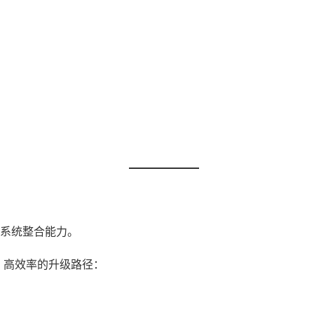
系统整合能力。
、高效率的升级路径：