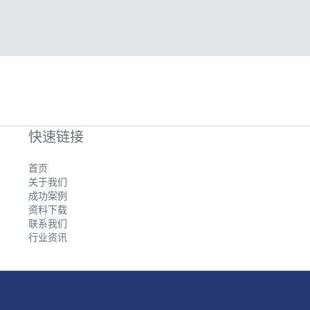
快速链接
首页
关于我们
成功案例
资料下载
联系我们
行业资讯