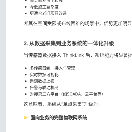
减少额外供电布线
降低施工复杂度
更适合老旧项目改造
尤其在空间受限或布线困难的场景中，优势更加明显
3. 从数据采集到业务系统的一体化升级
当传感器数据接入 ThinkLink 后，系统能力将显著
多传感器统一接入与管理
实时数据可视化
遥测数据上报
告警与联动机制
对接第三方平台（如SCADA、云平台等）
这意味着，系统从“单点采集”升级为：
面向业务的完整物联网系统