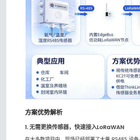
方案优势解析
1. 无需更换传感器，快速接入LoRaWAN
在大多数项目中，现场已经部署了大量 RS485 设备