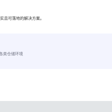
实且可落地的解决方案。
配各类仓储环境