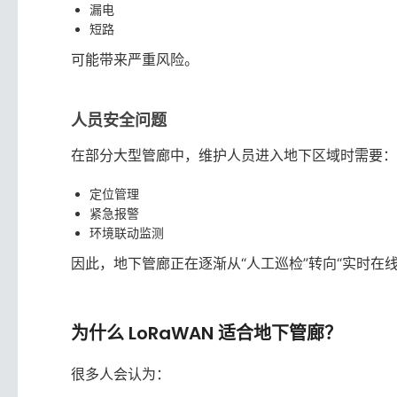
漏电
短路
可能带来严重风险。
人员安全问题
在部分大型管廊中，维护人员进入地下区域时需要：
定位管理
紧急报警
环境联动监测
因此，地下管廊正在逐渐从“人工巡检”转向“实时在线
为什么 LoRaWAN 适合地下管廊？
很多人会认为：