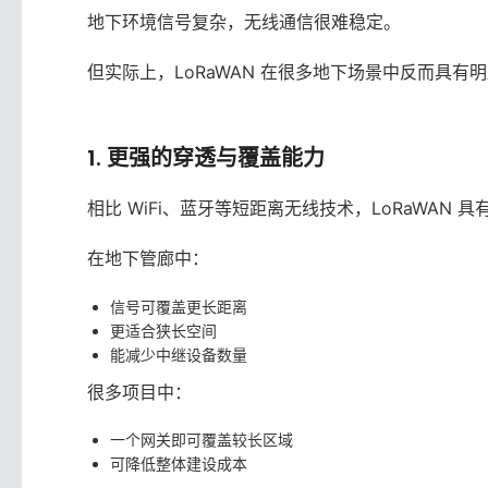
地下环境信号复杂，无线通信很难稳定。
但实际上，LoRaWAN 在很多地下场景中反而具有
1. 更强的穿透与覆盖能力
相比 WiFi、蓝牙等短距离无线技术，LoRaWAN
在地下管廊中：
信号可覆盖更长距离
更适合狭长空间
能减少中继设备数量
很多项目中：
一个网关即可覆盖较长区域
可降低整体建设成本