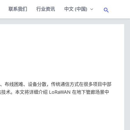
联系我们
行业资讯
中文 (中国)
搜
索
、布线困难、设备分散，传统通信方式在很多项目中部
术。本文将详细介绍 LoRaWAN 在地下管廊场景中