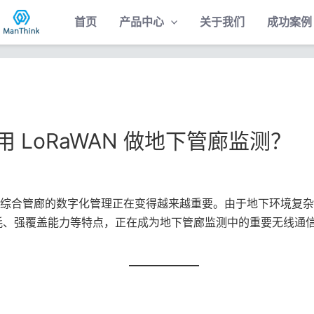
首页
产品中心
关于我们
成功案例
LoRaWAN 做地下管廊监测？
综合管廊的数字化管理正在变得越来越重要。由于地下环境复杂
功耗、强覆盖能力等特点，正在成为地下管廊监测中的重要无线通信技