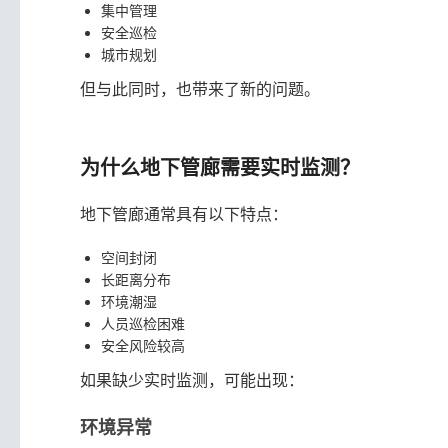
集中管理
安全巡检
城市规划
但与此同时，也带来了新的问题。
为什么地下管廊需要实时监测？
地下管廊通常具有以下特点：
空间封闭
长距离分布
环境潮湿
人员巡检困难
安全风险较高
如果缺少实时监测，可能出现：
环境异常