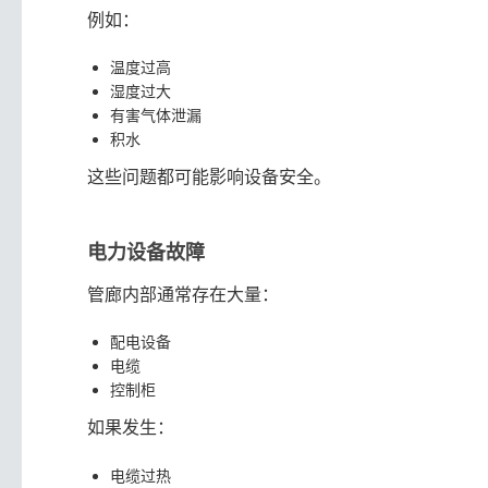
例如：
温度过高
湿度过大
有害气体泄漏
积水
这些问题都可能影响设备安全。
电力设备故障
管廊内部通常存在大量：
配电设备
电缆
控制柜
如果发生：
电缆过热