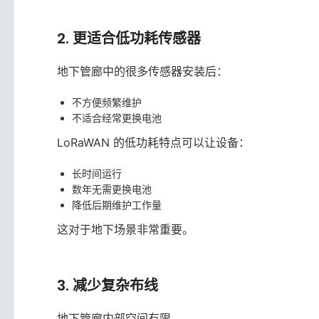
2. 更适合低功耗传感器
地下管廊中的很多传感器安装后：
不方便频繁维护
不适合经常更换电池
LoRaWAN 的低功耗特点可以让设备：
长时间运行
数年无需更换电池
降低后期维护工作量
这对于地下场景非常重要。
3. 减少复杂布线
地下管廊内部空间有限。