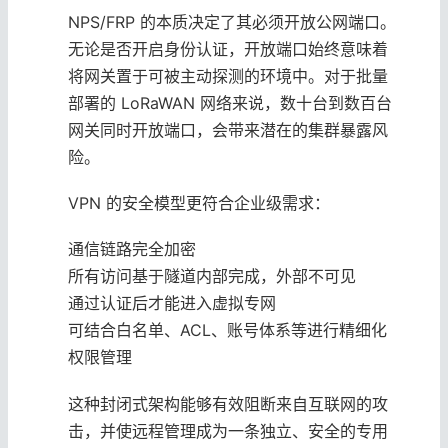
NPS/FRP 的本质决定了其必须开放公网端口。
无论是否开启身份认证，开放端口始终意味着
将网关置于可被主动探测的环境中。对于批量
部署的 LoRaWAN 网络来说，数十台到数百台
网关同时开放端口，会带来潜在的集群暴露风
险。
VPN 的安全模型更符合企业级需求：
通信链路完全加密
所有访问基于隧道内部完成，外部不可见
通过认证后才能进入虚拟专网
可结合白名单、ACL、账号体系等进行精细化
权限管理
这种封闭式架构能够有效阻断来自互联网的攻
击，并使远程管理成为一条独立、安全的专用