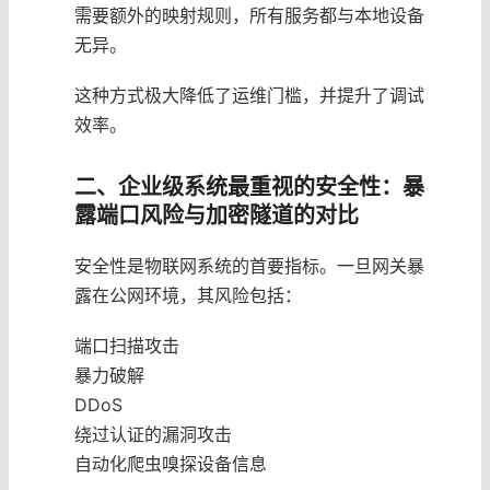
需要额外的映射规则，所有服务都与本地设备
无异。
这种方式极大降低了运维门槛，并提升了调试
效率。
二、企业级系统最重视的安全性：暴
露端口风险与加密隧道的对比
安全性是物联网系统的首要指标。一旦网关暴
露在公网环境，其风险包括：
端口扫描攻击
暴力破解
DDoS
绕过认证的漏洞攻击
自动化爬虫嗅探设备信息