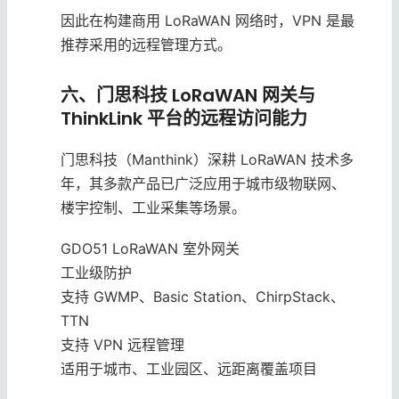
因此在构建商用 LoRaWAN 网络时，VPN 是最
推荐采用的远程管理方式。
六、门思科技 LoRaWAN 网关与
ThinkLink 平台的远程访问能力
门思科技（Manthink）深耕 LoRaWAN 技术多
年，其多款产品已广泛应用于城市级物联网、
楼宇控制、工业采集等场景。
GDO51 LoRaWAN 室外网关
工业级防护
支持 GWMP、Basic Station、ChirpStack、
TTN
支持 VPN 远程管理
适用于城市、工业园区、远距离覆盖项目