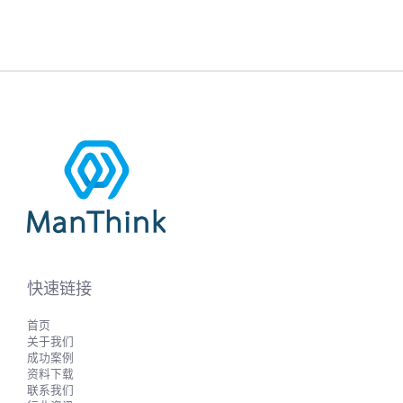
快速链接
首页
关于我们
成功案例
资料下载
联系我们