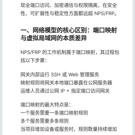
现全端口访问、加密通信与权限隔离，在安全
性、可扩展性与稳定性方面都远超 NPS/FRP。
一、网络模型的核心区别：端口映射
与虚拟局域网的本质差异
NPS/FRP 的工作机制属于端口映射，其过程包
括以下步骤：
网关内部运行 SSH 或 Web 管理服务
映射规则将网关本地端口暴露在公网服务器
运维人员通过公网 IP + 指定端口访问网关
端口映射的最大特点是：
一个服务需要一条端口映射规则
多个服务需要多条规则
当项目增加设备或服务时，规则数量持续增加