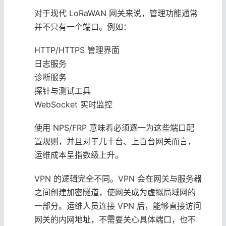
对于现代 LoRaWAN 网关来说，管理功能通常
并不只有一个端口。例如：
HTTP/HTTPS 管理界面
日志服务
诊断服务
探针与测试工具
WebSocket 实时监控
使用 NPS/FRP 意味着必须逐一为这些端口配
置规则，并且对于几十台、上百台网关而言，
运维成本呈指数级上升。
VPN 的逻辑完全不同。VPN 会在网关与服务器
之间创建加密隧道，使网关成为虚拟局域网的
一部分。运维人员连接 VPN 后，能够直接访问
网关的内网地址，不需要关心具体端口，也不