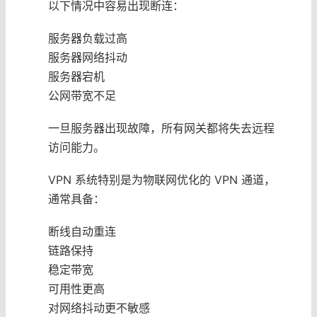
以下情况中容易出现断连：
服务器负载过高
服务器网络抖动
服务器宕机
公网带宽不足
一旦服务器出现故障，所有网关都将失去远程
访问能力。
VPN 系统特别是为物联网优化的 VPN 通道，
通常具备：
断线自动重连
链路保持
稳定带宽
可用性更高
对网络抖动更不敏感