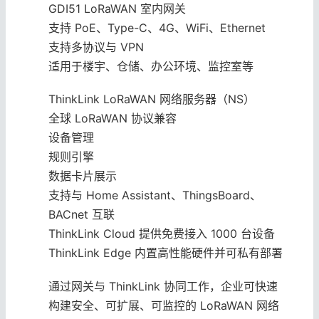
GDI51 LoRaWAN 室内网关
支持 PoE、Type-C、4G、WiFi、Ethernet
支持多协议与 VPN
适用于楼宇、仓储、办公环境、监控室等
ThinkLink LoRaWAN 网络服务器（NS）
全球 LoRaWAN 协议兼容
设备管理
规则引擎
数据卡片展示
支持与 Home Assistant、ThingsBoard、
BACnet 互联
ThinkLink Cloud 提供免费接入 1000 台设备
ThinkLink Edge 内置高性能硬件并可私有部署
通过网关与 ThinkLink 协同工作，企业可快速
构建安全、可扩展、可监控的 LoRaWAN 网络