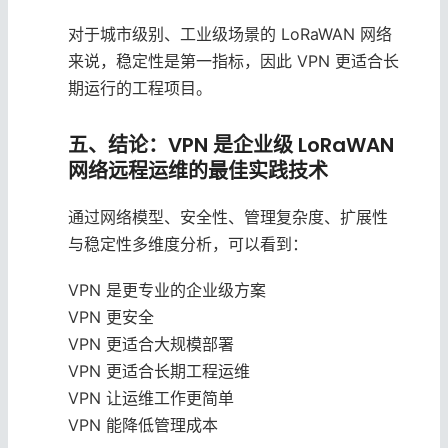
对于城市级别、工业级场景的 LoRaWAN 网络
来说，稳定性是第一指标，因此 VPN 更适合长
期运行的工程项目。
五、结论：VPN 是企业级 LoRaWAN
网络远程运维的最佳实践技术
通过网络模型、安全性、管理复杂度、扩展性
与稳定性多维度分析，可以看到：
VPN 是更专业的企业级方案
VPN 更安全
VPN 更适合大规模部署
VPN 更适合长期工程运维
VPN 让运维工作更简单
VPN 能降低管理成本