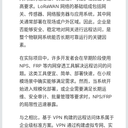
高要求。LoRaWAN 网络的基础组成包括网
关、传感器、网络服务器与应用系统，其中网
关通常部署在现场或户外区域。因此，企业是
否能够安全、稳定地对网关进行远程访问，是
整个物联网系统能否长期可靠运行的关键因
素。
在实际项目中，许多开发者会在早期阶段使用
NPS、FRP 等内网穿透工具解决远程访问的问
题。这类工具便宜、简单、部署快速，在小规
模场景中确实能够满足需求。然而，当系统开
始进入规模化部署，或企业需要满足长期运
维、安全审计、批量管理等要求时，NPS/FRP
的局限性迅速暴露。
与之相比，基于 VPN 构建的远程访问体系属于
企业级标准方案。VPN 通过构建虚拟专网、实