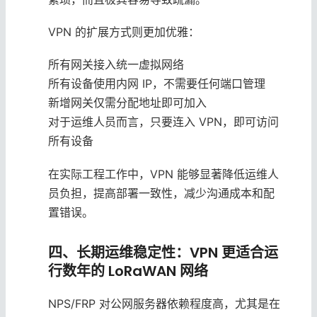
VPN 的扩展方式则更加优雅：
所有网关接入统一虚拟网络
所有设备使用内网 IP，不需要任何端口管理
新增网关仅需分配地址即可加入
对于运维人员而言，只要连入 VPN，即可访问
所有设备
在实际工程工作中，VPN 能够显著降低运维人
员负担，提高部署一致性，减少沟通成本和配
置错误。
四、长期运维稳定性：VPN 更适合运
行数年的 LoRaWAN 网络
NPS/FRP 对公网服务器依赖程度高，尤其是在