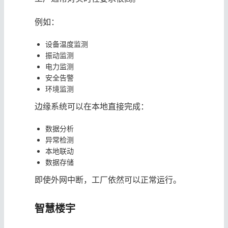
例如：
设备温度监测
振动监测
电力监测
安全告警
环境监测
边缘系统可以在本地直接完成：
数据分析
异常检测
本地联动
数据存储
即使外网中断，工厂依然可以正常运行。
智慧楼宇