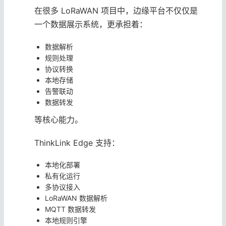
在很多 LoRaWAN 项目中，边缘平台不仅仅是
一个数据展示系统，更承担着：
数据解析
规则处理
协议转换
本地存储
告警联动
数据转发
等核心能力。
ThinkLink Edge 支持：
本地化部署
私有化运行
多协议接入
LoRaWAN 数据解析
MQTT 数据转发
本地规则引擎