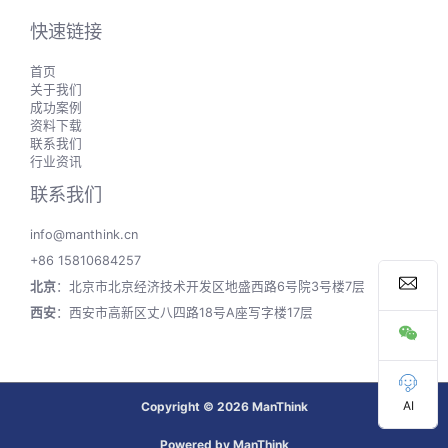
快速链接
首页
关于我们
成功案例
资料下载
联系我们
行业资讯
联系我们
info@manthink.cn
+86 15810684257
北京
：北京市北京经济技术开发区地盛西路6号院3号楼7层
西安
：西安市高新区丈八四路18号A座写字楼17层
AI
Copyright © 2026 ManThink
Powered by ManThink