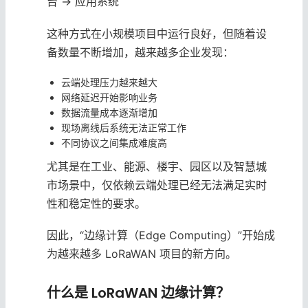
台 → 应用系统
这种方式在小规模项目中运行良好，但随着设
备数量不断增加，越来越多企业发现：
云端处理压力越来越大
网络延迟开始影响业务
数据流量成本逐渐增加
现场离线后系统无法正常工作
不同协议之间集成难度高
尤其是在工业、能源、楼宇、园区以及智慧城
市场景中，仅依赖云端处理已经无法满足实时
性和稳定性的要求。
因此，“边缘计算（Edge Computing）”开始成
为越来越多 LoRaWAN 项目的新方向。
什么是 LoRaWAN 边缘计算？