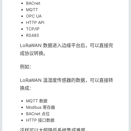
BACnet
MQTT
OPC UA
HTTP API
TCP/IP
RS485
LoRaWAN 数据进入边缘平台后，可以直接完
成协议转换。
例如：
LoRaWAN 温湿度传感器的数据，可以直接转
换成：
MQTT 数据
Modbus 寄存器
BACnet 点位
HTTP 接口数据
这样可以大幅降低系统集成难度。