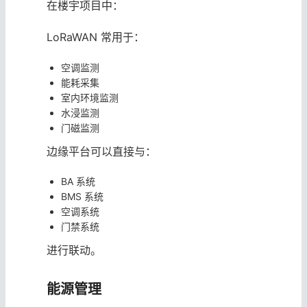
在楼宇项目中：
LoRaWAN 常用于：
空调监测
能耗采集
室内环境监测
水浸监测
门磁监测
边缘平台可以直接与：
BA 系统
BMS 系统
空调系统
门禁系统
进行联动。
能源管理