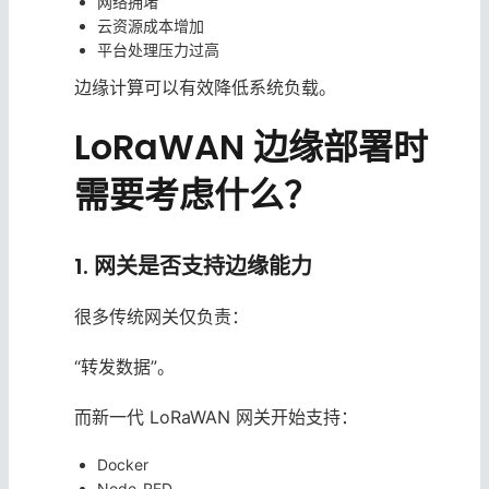
网络拥堵
云资源成本增加
平台处理压力过高
边缘计算可以有效降低系统负载。
LoRaWAN 边缘部署时
需要考虑什么？
1. 网关是否支持边缘能力
很多传统网关仅负责：
“转发数据”。
而新一代 LoRaWAN 网关开始支持：
Docker
Node-RED