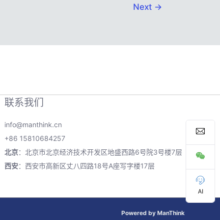
Next
→
联系我们
info@manthink.cn
+86 15810684257
北京
：北京市北京经济技术开发区地盛西路6号院3号楼7层
西安
：西安市高新区丈八四路18号A座写字楼17层
AI
Powered by ManThink