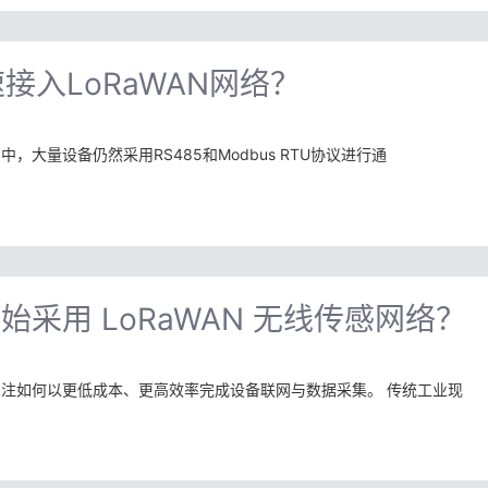
接入LoRaWAN网络？
大量设备仍然采用RS485和Modbus RTU协议进行通
采用 LoRaWAN 无线传感网络？
注如何以更低成本、更高效率完成设备联网与数据采集。 传统工业现