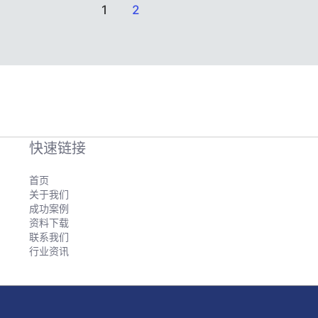
1
2
快速链接
首页
关于我们
成功案例
资料下载
联系我们
行业资讯